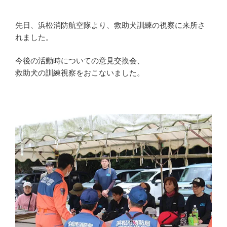
先日、浜松消防航空隊より、救助犬訓練の視察に来所さ
れました。
今後の活動時についての意見交換会、
救助犬の訓練視察をおこないました。