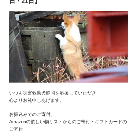
日・21日】
いつも災害救助犬静岡を応援していただき
心よりお礼申しあげます。
お振込みでのご寄付、
Amazonの欲しい物リストからのご寄付・ギフトカードの
ご寄付