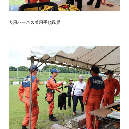
犬用ハーネス着用手順風景