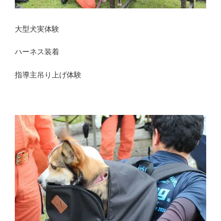
大型犬実体験
ハーネス装着
指導主吊り上げ体験