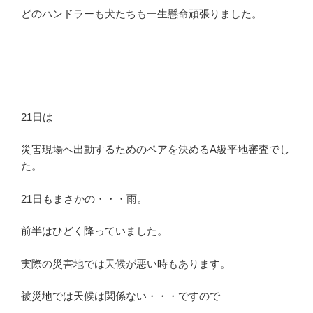
どのハンドラーも犬たちも一生懸命頑張りました。
21日は
災害現場へ出動するためのペアを決めるA級平地審査でし
た。
21日もまさかの・・・雨。
前半はひどく降っていました。
実際の災害地では天候が悪い時もあります。
被災地では天候は関係ない・・・ですので