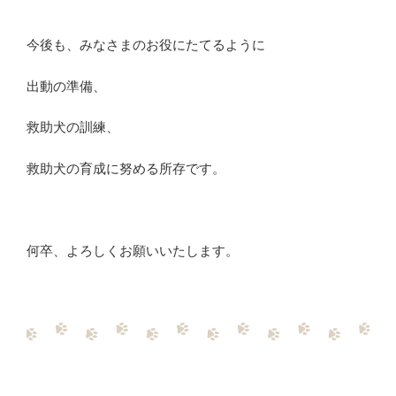
今後も、みなさまのお役にたてるように
出動の準備、
救助犬の訓練、
救助犬の育成に努める所存です。
何卒、よろしくお願いいたします。