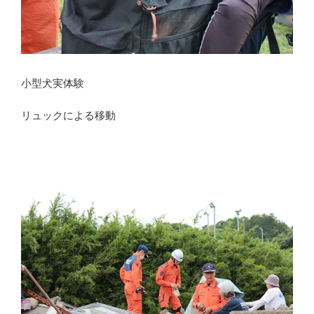
小型犬実体験
リュックによる移動