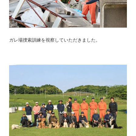
ガレ場捜索訓練を視察していただきました。