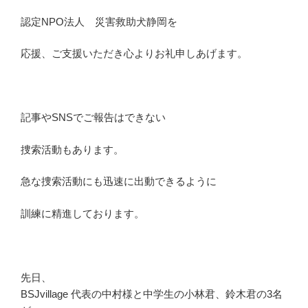
認定NPO法人 災害救助犬静岡を
応援、ご支援いただき心よりお礼申しあげます。
記事やSNSでご報告はできない
捜索活動もあります。
急な捜索活動にも迅速に出動できるように
訓練に精進しております。
先日、
BSJvillage 代表の中村様と中学生の小林君、鈴木君の3名