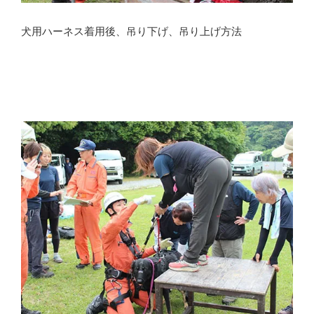
犬用ハーネス着用後、吊り下げ、吊り上げ方法