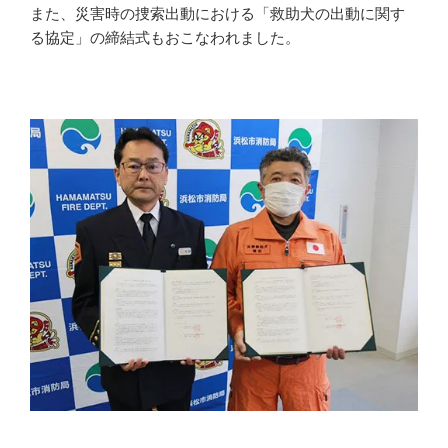
また、災害時の捜索出動における「救助犬の出動に関す
る協定」の締結式もおこなわれました。