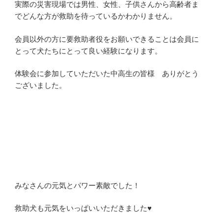
実際の災害現場では男性、女性、子供さんから高齢者ま
でどんな方が救助を待っているかわかりません。
会員以外の方に要救助者役をお願いできることは会員に
とって犬たちにとって良い経験になります。
体験会に参加していただいた中高生の皆様 ありがとう
ございました。
みなさんの元気とパワー素敵でした！
救助犬も元気をいっぱいいただきました♥