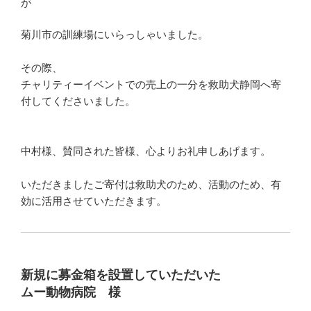
が
菊川市の訓練場にいらっしゃいました。
その際、
チャリティーイベントでの売上の一分を救助犬静岡へ寄
付してくださいました。
中村様、賛同された皆様、心よりお礼申しあげます。
いただきましたご寄付は救助犬のため、活動のため、有
効に活用させていただきます。
新規に募金箱を設置していただいた
ムー動物病院 様