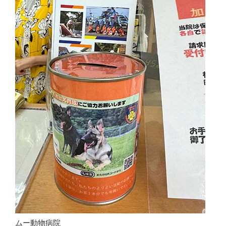
ムー動物病院