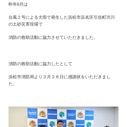
昨年6月は
台風２号による大雨で発生した浜松市浜名区引佐町渋川
の土砂災害現場で
消防の救助活動に協力させていただきました。
消防の救助活動に協力したとして
浜松市消防局より３月２６日に感謝状をいただきまし
た。