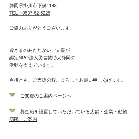
静岡県掛川市下俣1193
TEL：0537-62-6226
ご協力ありがとうございます。
皆さまのあたたかいご支援が
認定NPO法人災害救助犬静岡の
活動を支えています。
今後とも、ご支援の程、よろしくお願い申しあげます。
ご支援のご案内ページへ
募金箱を設置していただいている店舗・企業・動物
病院 ご案内