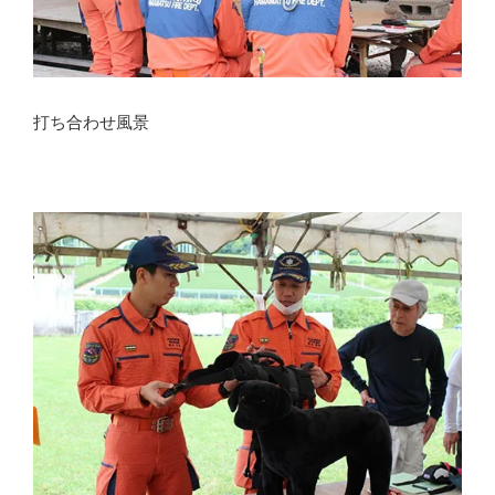
打ち合わせ風景