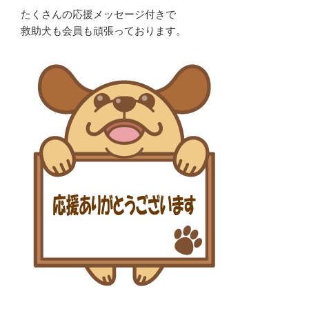
たくさんの応援メッセージ付きで
救助犬も会員も頑張っております。