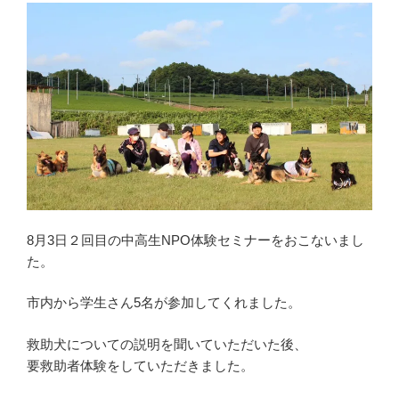
8月3日２回目の中高生NPO体験セミナーをおこないまし
た。
市内から学生さん5名が参加してくれました。
救助犬についての説明を聞いていただいた後、
要救助者体験をしていただきました。