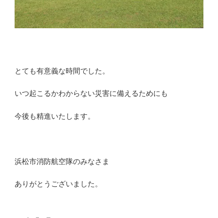
とても有意義な時間でした。
いつ起こるかわからない災害に備えるためにも
今後も精進いたします。
浜松市消防航空隊のみなさま
ありがとうございました。