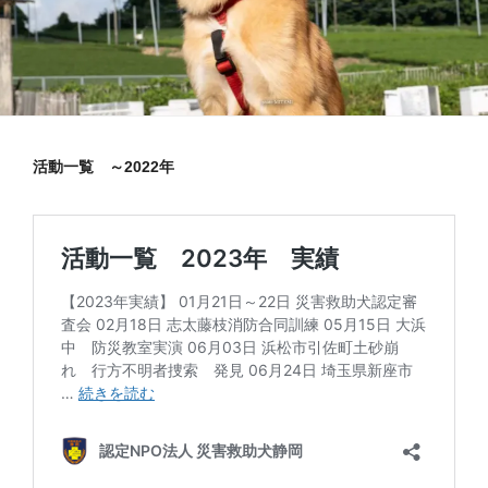
活動一覧 ～2022年