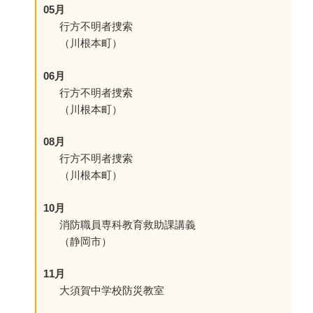
05月
行方不明者捜索
（川根本町）
06月
行方不明者捜索
（川根本町）
08月
行方不明者捜索
（川根本町）
10月
消防職員専科教育救助課講義
（静岡市）
11月
大須賀中学校防災教室