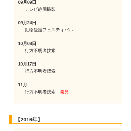
09月09日
テレビ静岡撮影
09月24日
動物愛護フェスティバル
10月08日
行方不明者捜索
10月17日
行方不明者捜索
11月
行方不明者捜索
発見
【2016年】