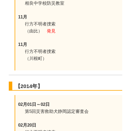
相良中学校防災教室
11月
行方不明者捜索
（由比）
発見
11月
行方不明者捜索
（川根町）
【2014年】
02月01日～02日
第5回災害救助犬静岡認定審査会
02月20日