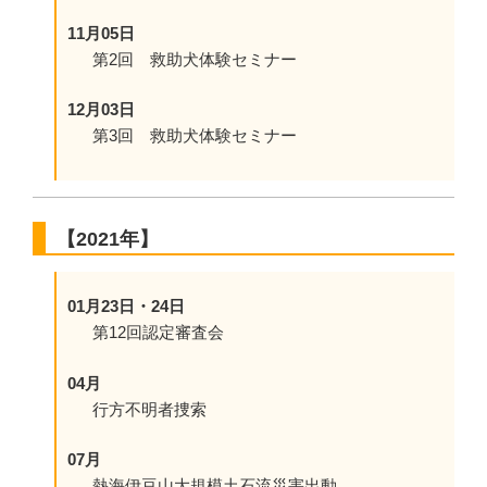
11月05日
第2回 救助犬体験セミナー
12月03日
第3回 救助犬体験セミナー
【2021年】
01月23日・24日
第12回認定審査会
04月
行方不明者捜索
07月
熱海伊豆山大規模土石流災害出動