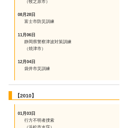
（牧之原市）
08月28日
富士市防災訓練
11月06日
静岡県警察津波対策訓練
（焼津市）
12月04日
袋井市災訓練
【2010】
01月03日
行方不明者捜索
（浜松市水窪）