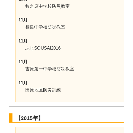
牧之原中学校防災教室
11月
相良中学校防災教室
11月
ふじSOUSAI2016
11月
吉原第一中学校防災教室
11月
田原地区防災訓練
【2015年】