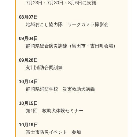
7月23日・7月30日・8月6日に実施
08月07日
地域おこし協力隊 ワークカメラ撮影会
09月04日
静岡県総合防災訓練（島田市・吉田町会場）
09月28日
菊川消防合同訓練
10月14日
静岡県消防学校 災害救助犬講義
10月15日
第1回 救助犬体験セミナー
10月19日
富士市防災イベント 参加