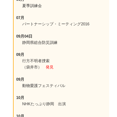
夏季訓練会
07月
パートナーシップ・ミーティング2016
09月04日
静岡県総合防災訓練
09月
行方不明者捜索
（袋井市）
発見
09月
動物愛護フェスティバル
10月
NHKたっぷり静岡 出演
10月