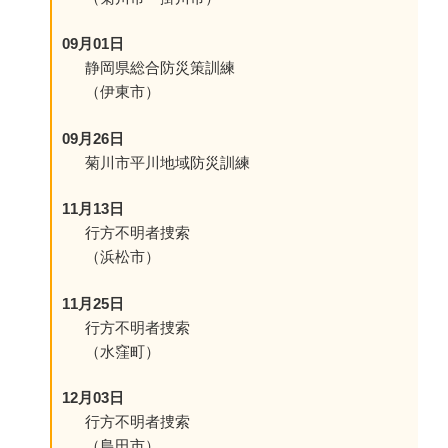
09月01日
静岡県総合防災策訓練
（伊東市）
09月26日
菊川市平川地域防災訓練
11月13日
行方不明者捜索
（浜松市）
11月25日
行方不明者捜索
（水窪町）
12月03日
行方不明者捜索
（島田市）