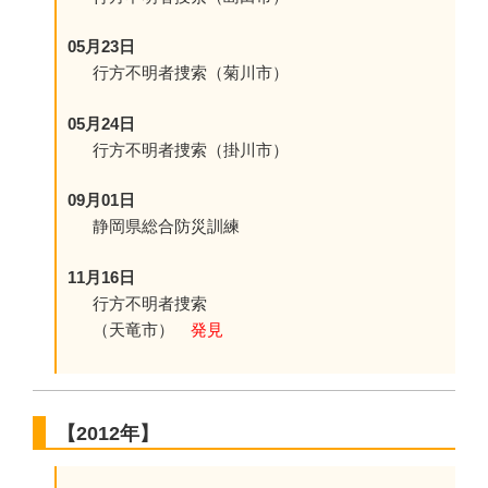
05月23日
行方不明者捜索（菊川市）
05月24日
行方不明者捜索（掛川市）
09月01日
静岡県総合防災訓練
11月16日
行方不明者捜索
（天竜市）
発見
【2012年】