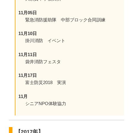
11月05日
緊急消防援助隊 中部ブロック合同訓練
11月10日
掛川消防 イベント
11月11日
袋井消防フェスタ
11月17日
富士防災2018 実演
11月
シニアNPO体験協力
【2017年】