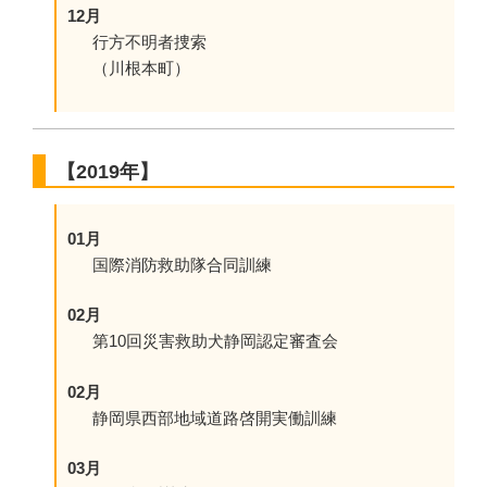
12月
行方不明者捜索
（川根本町）
【2019年】
01月
国際消防救助隊合同訓練
02月
第10回災害救助犬静岡認定審査会
02月
静岡県西部地域道路啓開実働訓練
03月