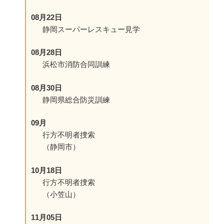
08月22日
静岡スーパーレスキュー見学
08月28日
浜松市消防合同訓練
08月30日
静岡県総合防災訓練
09月
行方不明者捜索
（静岡市）
10月18日
行方不明者捜索
（小笠山）
11月05日