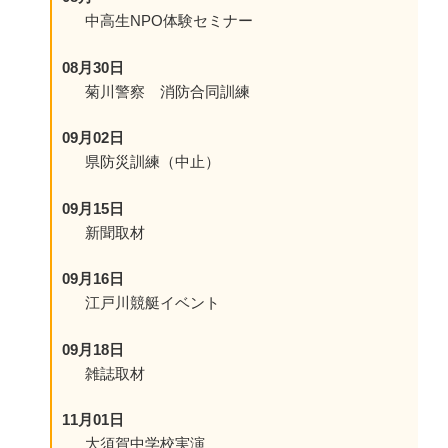
中高生NPO体験セミナー
08月30日
菊川警察 消防合同訓練
09月02日
県防災訓練（中止）
09月15日
新聞取材
09月16日
江戸川競艇イベント
09月18日
雑誌取材
11月01日
大須賀中学校実演