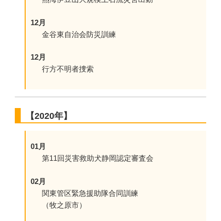
12月
金谷東自治会防災訓練
12月
行方不明者捜索
【2020年】
01月
第11回災害救助犬静岡認定審査会
02月
関東管区緊急援助隊合同訓練
（牧之原市）