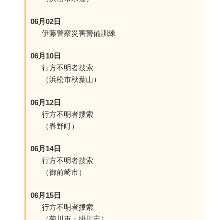
06月02日
伊藤警察災害警備訓練
06月10日
行方不明者捜索
（浜松市秋葉山）
06月12日
行方不明者捜索
（春野町）
06月14日
行方不明者捜索
（御前崎市）
06月15日
行方不明者捜索
（菊川市・掛川市）