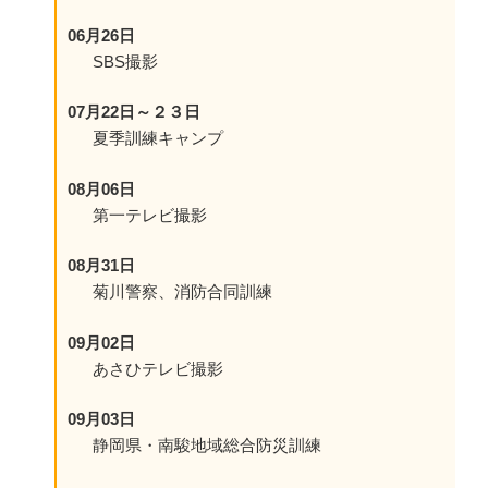
06月26日
SBS撮影
07月22日～２３日
夏季訓練キャンプ
08月06日
第一テレビ撮影
08月31日
菊川警察、消防合同訓練
09月02日
あさひテレビ撮影
09月03日
静岡県・南駿地域総合防災訓練