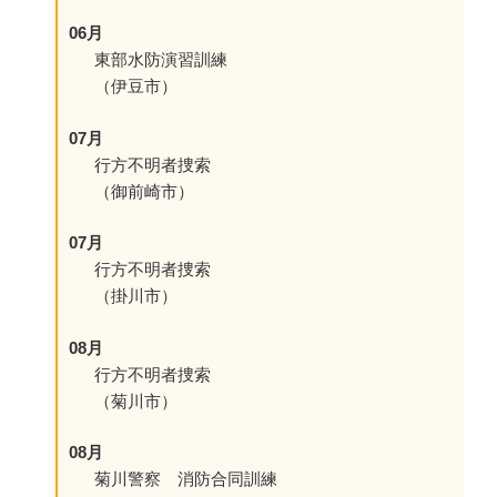
06月
東部水防演習訓練
（伊豆市）
07月
行方不明者捜索
（御前崎市）
07月
行方不明者捜索
（掛川市）
08月
行方不明者捜索
（菊川市）
08月
菊川警察 消防合同訓練