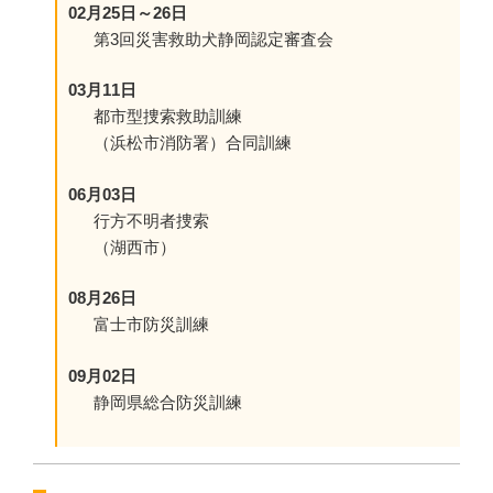
02月25日～26日
第3回災害救助犬静岡認定審査会
03月11日
都市型捜索救助訓練
（浜松市消防署）合同訓練
06月03日
行方不明者捜索
（湖西市）
08月26日
富士市防災訓練
09月02日
静岡県総合防災訓練