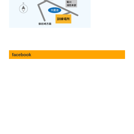
facebook