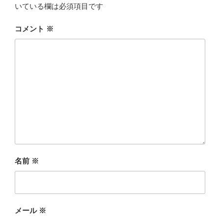
いている欄は必須項目です
コメント
※
名前
※
メール
※