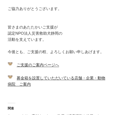
ご協力ありがとうございます。
皆さまのあたたかいご支援が
認定NPO法人災害救助犬静岡の
活動を支えています。
今後とも、ご支援の程、よろしくお願い申しあげます。
ご支援のご案内ページへ
募金箱を設置していただいている店舗・企業・動物
病院 ご案内
関連