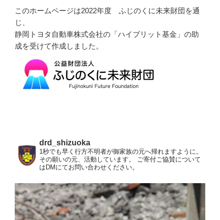
このホームページは2022年度 ふじのくに未来財団を通
じ、
静岡トヨタ自動車株式会社の「ハイブリット基金」の助
成を受けて作成しました。
drd_shizuoka
1秒でも早く行方不明者が御家族の元へ帰れますように。
その願いの元、活動しています。
ご寄付ご協賛について
はDMにてお問い合わせください。