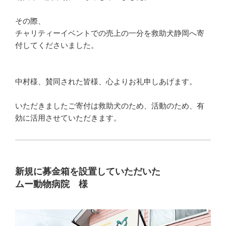
その際、
チャリティーイベントでの売上の一分を救助犬静岡へ寄
付してくださいました。
中村様、賛同された皆様、心よりお礼申しあげます。
いただきましたご寄付は救助犬のため、活動のため、有
効に活用させていただきます。
新規に募金箱を設置していただいた
ムー動物病院 様