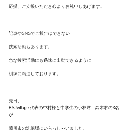
応援、ご支援いただき心よりお礼申しあげます。
記事やSNSでご報告はできない
捜索活動もあります。
急な捜索活動にも迅速に出動できるように
訓練に精進しております。
先日、
BSJvillage 代表の中村様と中学生の小林君、鈴木君の3名
が
菊川市の訓練場にいらっしゃいました。