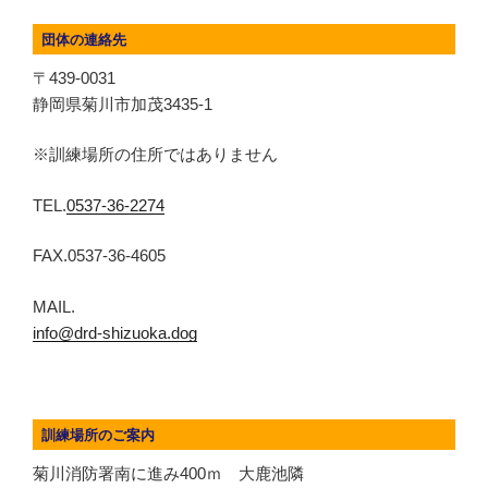
団体の連絡先
〒439-0031
静岡県菊川市加茂3435-1
※訓練場所の住所ではありません
TEL.
0537-36-2274
FAX.0537-36-4605
MAIL.
info@drd-shizuoka.dog
訓練場所のご案内
菊川消防署南に進み400ｍ 大鹿池隣