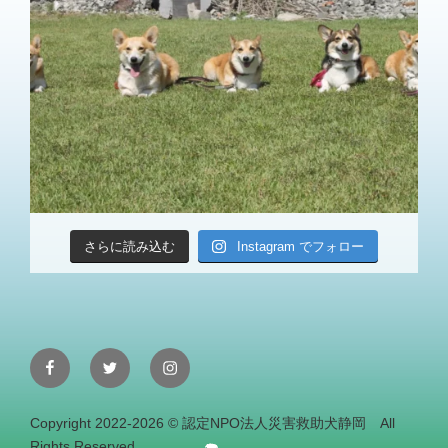
さらに読み込む
Instagram でフォロー
Facebook
Twitter
Instagram
Copyright 2022-2026 © 認定NPO法人災害救助犬静岡 All
Rights Reserved.