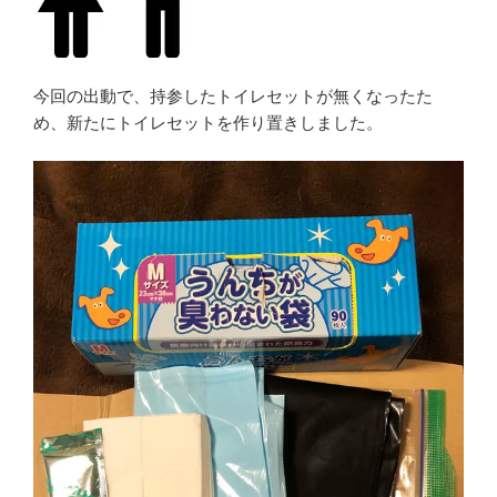
今回の出動で、持参したトイレセットが無くなったた
め、新たにトイレセットを作り置きしました。