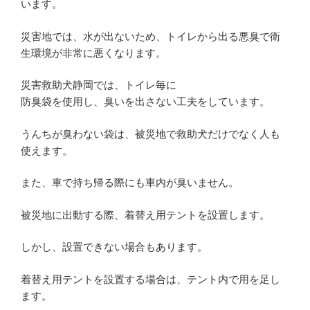
います。
災害地では、水が出ないため、トイレから出る悪臭で衛
生環境が非常に悪くなります。
災害救助犬静岡では、トイレ毎に
防臭袋を使用し、臭いを出さない工夫をしています。
うんちが臭わない袋は、被災地で救助犬だけでなく人も
使えます。
また、車で持ち帰る際にも車内が臭いません。
被災地に出動する際、着替え用テントを設置します。
しかし、設置できない場合もあります。
着替え用テントを設置する場合は、テント内で用を足し
ます。