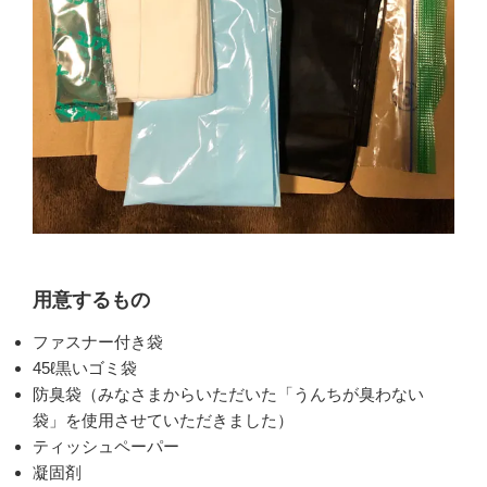
用意するもの
ファスナー付き袋
45ℓ黒いゴミ袋
防臭袋（みなさまからいただいた「うんちが臭わない
袋」を使用させていただきました）
ティッシュペーパー
凝固剤