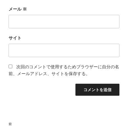
メール
※
サイト
次回のコメントで使用するためブラウザーに自分の名
前、メールアドレス、サイトを保存する。
投
前
前