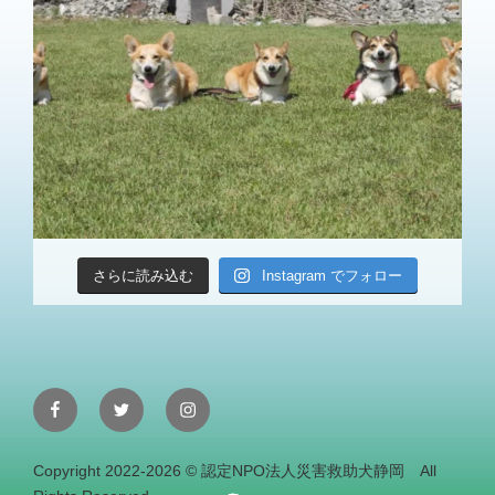
さらに読み込む
Instagram でフォロー
Facebook
Twitter
Instagram
Copyright 2022-2026 © 認定NPO法人災害救助犬静岡 All