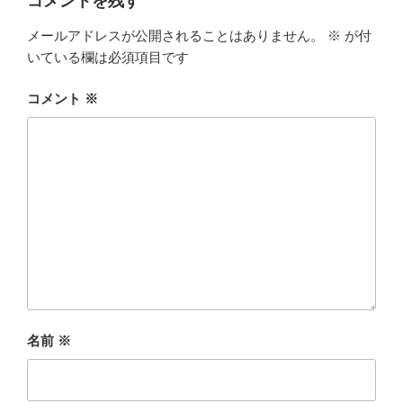
コメントを残す
メールアドレスが公開されることはありません。
※
が付
いている欄は必須項目です
コメント
※
名前
※