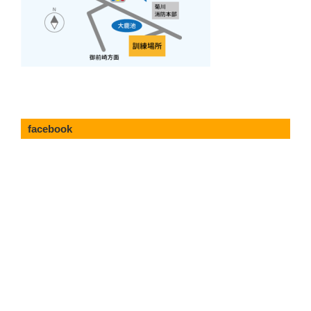
facebook