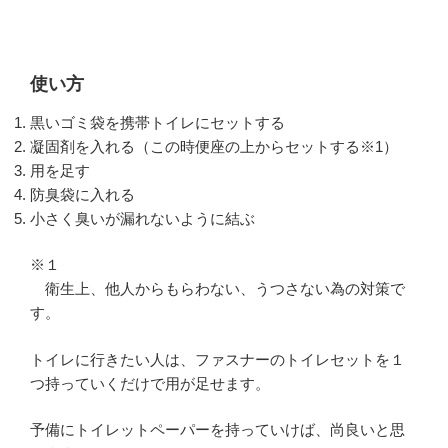
使い方
黒いゴミ袋を携帯トイレにセットする
凝固剤を入れる（この時便座の上からセットする※1）
用を足す
防臭袋に入れる
小さく臭いが漏れないように結ぶ
※１
衛生上、他人からもらわない、うつさない為の対策で
す。
トイレに行きたい人は、ファスナーのトイレセットを１
つ持っていくだけで用が足せます。
予備にトイレットペーパーを持っていけば、尚良いと思