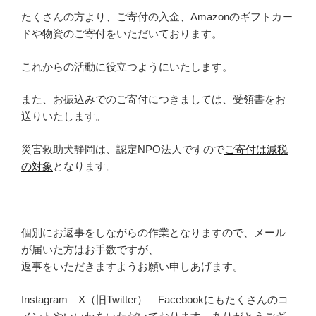
たくさんの方より、ご寄付の入金、Amazonのギフトカー
ドや物資のご寄付をいただいております。
これからの活動に役立つようにいたします。
また、お振込みでのご寄付につきましては、受領書をお
送りいたします。
災害救助犬静岡は、認定NPO法人ですので
ご寄付は減税
の対象
となります。
個別にお返事をしながらの作業となりますので、メール
が届いた方はお手数ですが、
返事をいただきますようお願い申しあげます。
Instagram X（旧Twitter） Facebookにもたくさんのコ