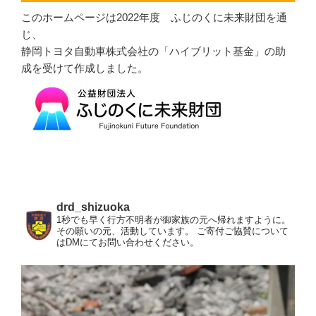
このホームページは2022年度 ふじのくに未来財団を通
じ、
静岡トヨタ自動車株式会社の「ハイブリット基金」の助
成を受けて作成しました。
drd_shizuoka
1秒でも早く行方不明者が御家族の元へ帰れますように。
その願いの元、活動しています。
ご寄付ご協賛について
はDMにてお問い合わせください。