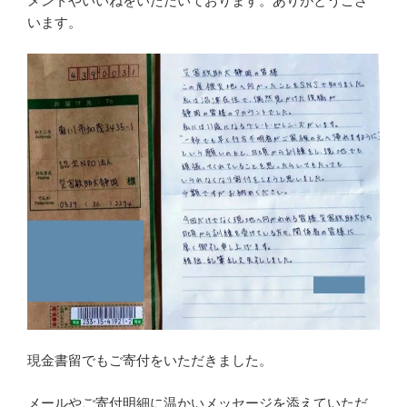
メントやいいねをいただいております。ありがとうござ
います。
現金書留でもご寄付をいただきました。
メールやご寄付明細に温かいメッセージを添えていただ