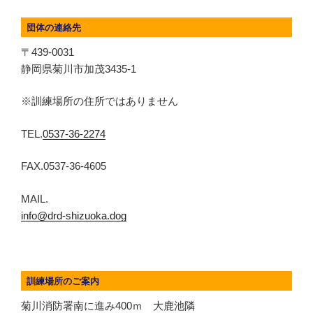
団体の連絡先
〒439-0031
静岡県菊川市加茂3435-1
※訓練場所の住所ではありません
TEL.
0537-36-2274
FAX.0537-36-4605
MAIL.
info@drd-shizuoka.dog
訓練場所のご案内
菊川消防署南に進み400ｍ 大鹿池隣