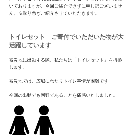
いておりますが、今回ご紹介できずに申し訳ございませ
ん。※取り急ぎご紹介させていただきます。
トイレセット ご寄付でいただいた物が大
活躍しています
被災地に出動する際、私たちは「トイレセット」を持参
します。
被災地では、広域にわたりトイレ事情が困難です。
今回の出動でも困難であることを痛感いたしました。