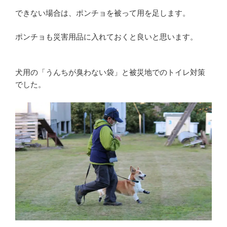
できない場合は、ポンチョを被って用を足します。
ポンチョも災害用品に入れておくと良いと思います。
犬用の「うんちが臭わない袋」と被災地でのトイレ対策
でした。