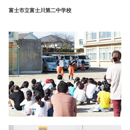
富士市立富士川第二中学校