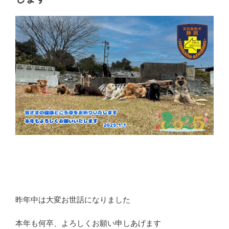
昨年中は大変お世話になりました
本年も何卒、よろしくお願い申しあげます