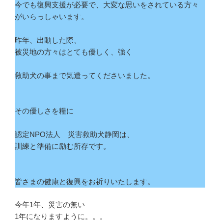
今でも復興支援が必要で、大変な思いをされている方々
がいらっしゃいます。
昨年、出動した際、
被災地の方々はとても優しく、強く
救助犬の事まで気遣ってくださいました。
その優しさを糧に
認定NPO法人 災害救助犬静岡は、
訓練と準備に励む所存です。
皆さまの健康と復興をお祈りいたします。
今年1年、災害の無い
1年になりますように。。。