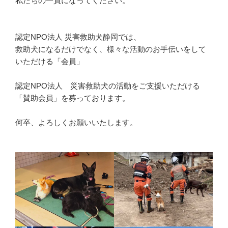
私たちの一員になってください。
認定NPO法人 災害救助犬静岡では、
救助犬になるだけでなく、様々な活動のお手伝いをして
いただける「会員」
認定NPO法人 災害救助犬の活動をご支援いただける
「賛助会員」を募っております。
何卒、よろしくお願いいたします。