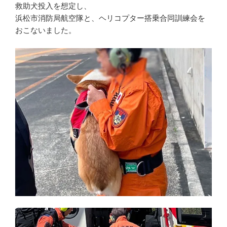
救助犬投入を想定し、
浜松市消防局航空隊と、ヘリコプター搭乗合同訓練会を
おこないました。