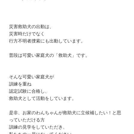
災害救助犬の出動は、
災害時だけでなく
行方不明者捜索にも出動しています。
普段は可愛い家庭犬の「救助犬」です。
そんな可愛い家庭犬が
訓練を重ね
認定試験に合格し、
救助犬として活動をしています。
是非、お家のわんちゃんが救助犬に立候補したい！と思
っていただける方
訓練の見学をしていただき、