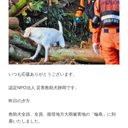
いつも応援ありがとうございます。
認定NPO法人 災害救助犬静岡です。
昨日の夕方
救助犬全頭、全員、能登地方大雨被害地の「輪島」に到
着いたしました。