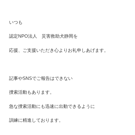
いつも
認定NPO法人 災害救助犬静岡を
応援、ご支援いただき心よりお礼申しあげます。
記事やSNSでご報告はできない
捜索活動もあります。
急な捜索活動にも迅速に出動できるように
訓練に精進しております。