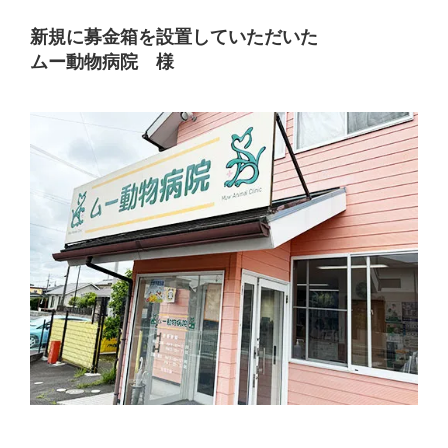
新規に募金箱を設置していただいた
ムー動物病院 様