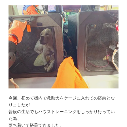
今回、初めて機内で救助犬をケージに入れての搭乗とな
りましたが
普段の生活でもハウストレーニングをしっかり行ってい
た為、
落ち着いて搭乗できました。