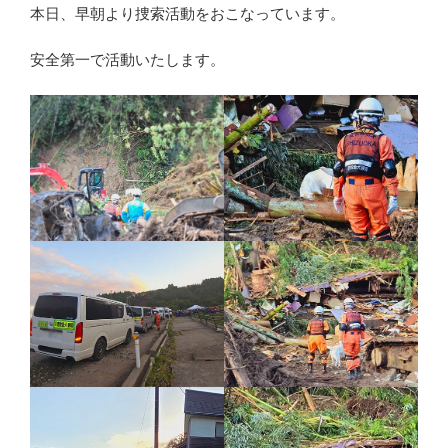
本日、早朝より捜索活動をおこなっています。
安全第一で活動いたします。