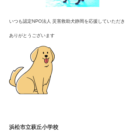
いつも認定NPO法人 災害救助犬静岡を応援していただき
ありがとうございます
浜松市立萩丘小学校