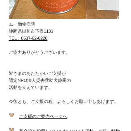
ムー動物病院
静岡県掛川市下俣1193
TEL：0537-62-6226
ご協力ありがとうございます。
皆さまのあたたかいご支援が
認定NPO法人災害救助犬静岡の
活動を支えています。
今後とも、ご支援の程、よろしくお願い申しあげます。
ご支援のご案内ページへ