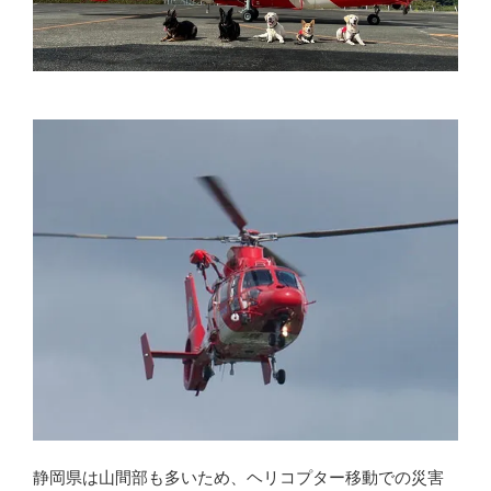
静岡県は山間部も多いため、ヘリコプター移動での災害