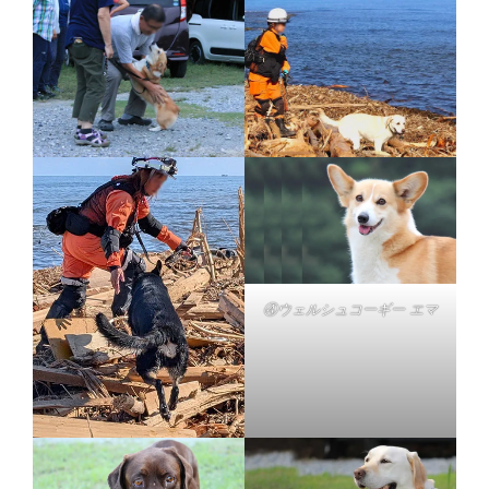
④ウェルシュコーギー エマ