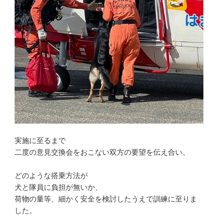
実施に至るまで
二度の意見交換会をおこない双方の要望を伝え合い、
どのような搭乗方法が
犬と隊員に負担が無いか、
荷物の量等、細かく安全を検討したうえで訓練に至りま
した。