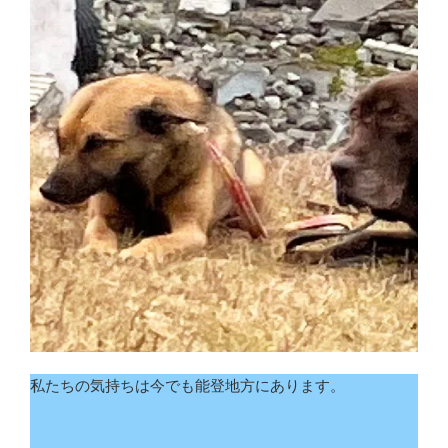
私たちの気持ちは今でも能登地方にあります。