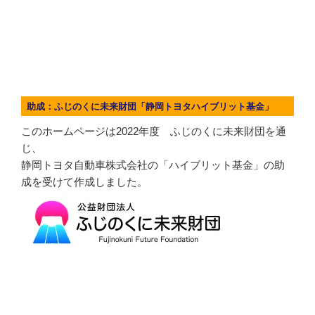
助成：ふじのくに未来財団「静岡トヨタハイブリット基金」
このホームページは2022年度 ふじのくに未来財団を通
じ、
静岡トヨタ自動車株式会社の「ハイブリット基金」の助
成を受けて作成しました。