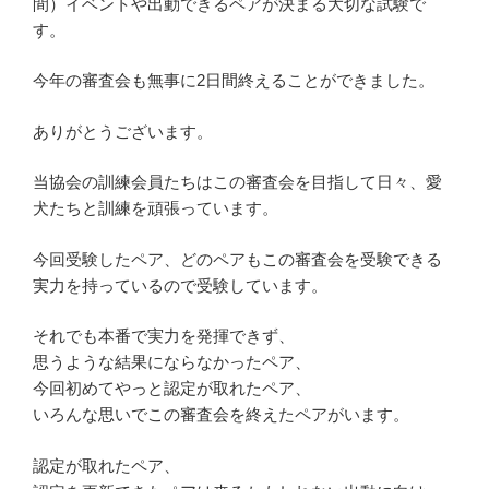
間）イベントや出動できるペアが決まる大切な試験で
す。
今年の審査会も無事に2日間終えることができました。
ありがとうございます。
当協会の訓練会員たちはこの審査会を目指して日々、愛
犬たちと訓練を頑張っています。
今回受験したペア、どのペアもこの審査会を受験できる
実力を持っているので受験しています。
それでも本番で実力を発揮できず、
思うような結果にならなかったペア、
今回初めてやっと認定が取れたペア、
いろんな思いでこの審査会を終えたペアがいます。
認定が取れたペア、