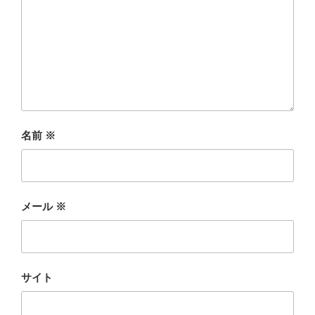
名前
※
メール
※
サイト