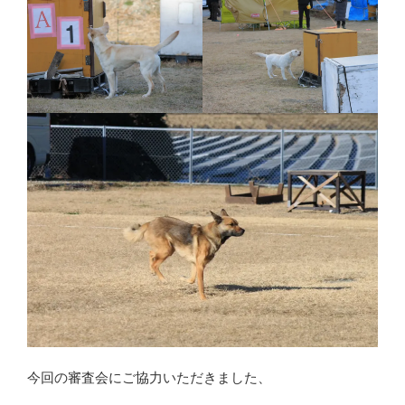
今回の審査会にご協力いただきました、