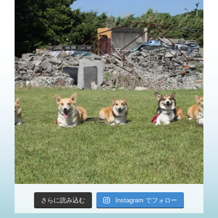
さらに読み込む
Instagram でフォロー