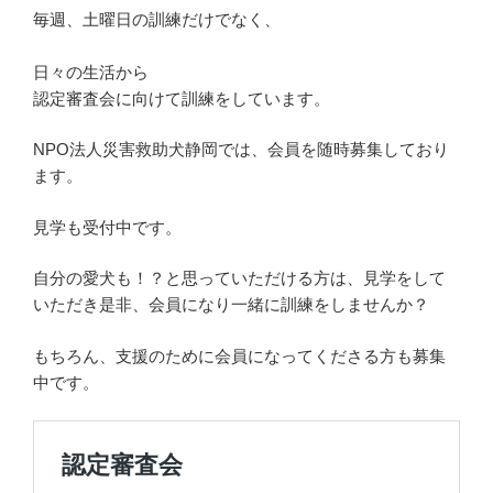
毎週、土曜日の訓練だけでなく、
日々の生活から
認定審査会に向けて訓練をしています。
NPO法人災害救助犬静岡では、会員を随時募集しており
ます。
見学も受付中です。
自分の愛犬も！？と思っていただける方は、見学をして
いただき是非、会員になり一緒に訓練をしませんか？
もちろん、支援のために会員になってくださる方も募集
中です。