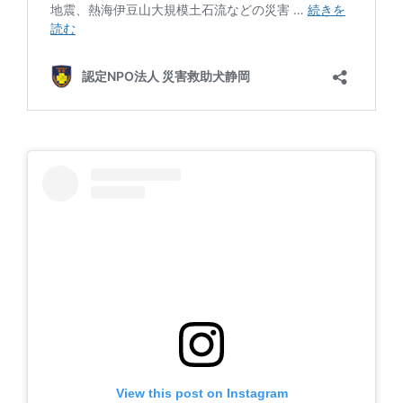
View this post on Instagram