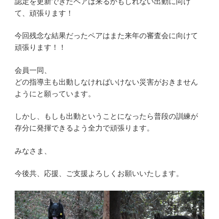
認定を更新できたペアは来るかもしれない出動に向け
て、頑張ります！
今回残念な結果だったペアはまた来年の審査会に向けて
頑張ります！！
会員一同、
どの指導主も出動しなければいけない災害がおきません
ようにと願っています。
しかし、もしも出動ということになったら普段の訓練が
存分に発揮できるよう全力で頑張ります。
みなさま、
今後共、応援、ご支援よろしくお願いいたします。