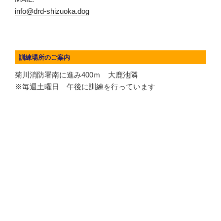
info@drd-shizuoka.dog
訓練場所のご案内
菊川消防署南に進み400ｍ 大鹿池隣
※毎週土曜日 午後に訓練を行っています