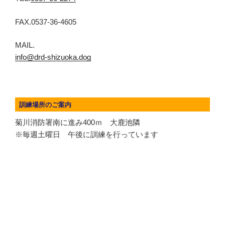
FAX.0537-36-4605
MAIL.
info@drd-shizuoka.dog
訓練場所のご案内
菊川消防署南に進み400ｍ 大鹿池隣
※毎週土曜日 午後に訓練を行っています