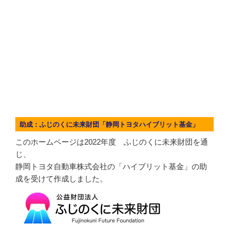
助成：ふじのくに未来財団「静岡トヨタハイブリット基金」
このホームページは2022年度 ふじのくに未来財団を通
じ、
静岡トヨタ自動車株式会社の「ハイブリット基金」の助
成を受けて作成しました。