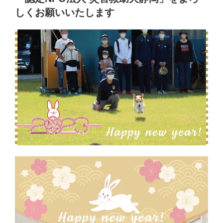
しくお願いいたします