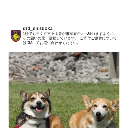
drd_shizuoka
1秒でも早く行方不明者が御家族の元へ帰れますように。
その願いの元、活動しています。
ご寄付ご協賛について
はDMにてお問い合わせください。