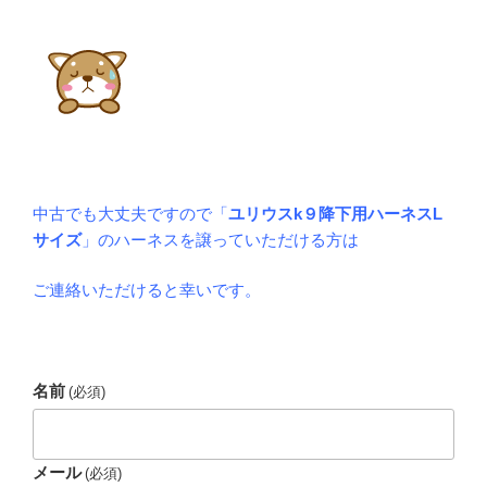
中古でも大丈夫ですので「
ユリウスk９降下用ハーネスL
サイズ
」のハーネスを譲っていただける方は
ご連絡いただけると幸いです。
名前
(必須)
メール
(必須)