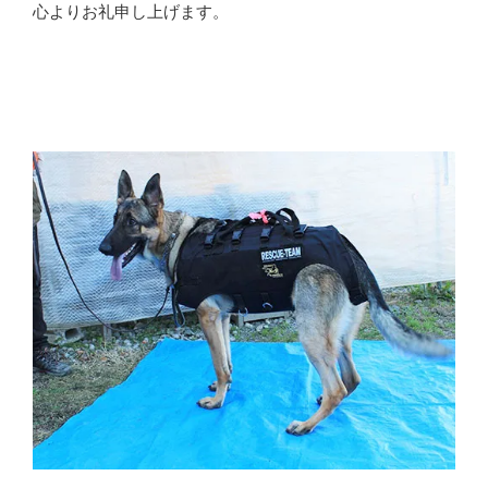
心よりお礼申し上げます。