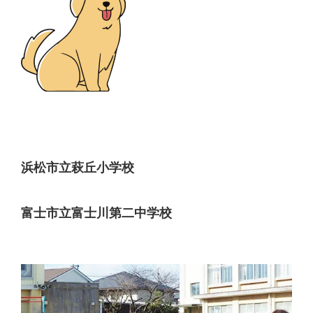
浜松市立萩丘小学校
富士市立富士川第二中学校