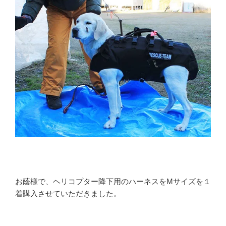
お蔭様で、ヘリコプター降下用のハーネスをMサイズを１
着購入させていただきました。