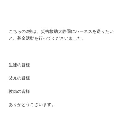
こちらの2校は、災害救助犬静岡にハーネスを送りたい
と、募金活動を行ってくださいました。
生徒の皆様
父兄の皆様
教師の皆様
ありがとうございます。