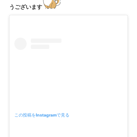
うございます
この投稿をInstagramで見る