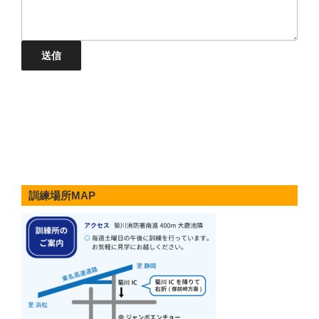
送信
訓練場所MAP