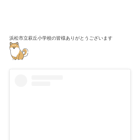
浜松市立萩丘小学校の皆様ありがとうございます