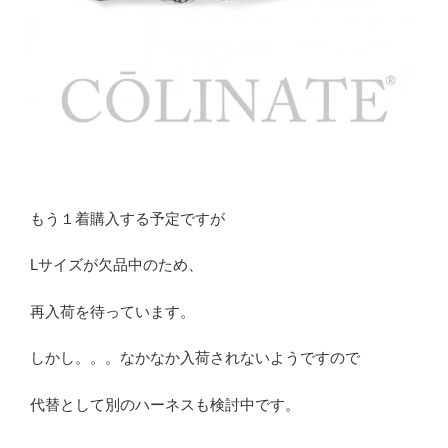
もう１着購入する予定ですが
Lサイズが欠品中のため、
再入荷を待っています。
しかし。。。なかなか入荷されないようですので
代替として別のハーネスも検討中です。