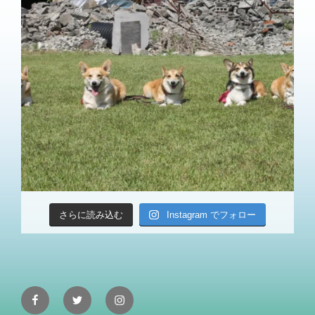
さらに読み込む
Instagram でフォロー
Facebook
Twitter
Instagram