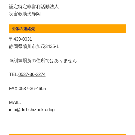
認定特定非営利活動法人
災害救助犬静岡
団体の連絡先
〒439-0031
静岡県菊川市加茂3435-1
※訓練場所の住所ではありません
TEL.
0537-36-2274
FAX.0537-36-4605
MAIL.
info@drd-shizuoka.dog