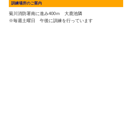
訓練場所のご案内
菊川消防署南に進み400ｍ 大鹿池隣
※毎週土曜日 午後に訓練を行っています