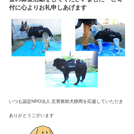
付に心よりお礼申しあげます
いつも認定NPO法人 災害救助犬静岡を応援していただき
ありがとうございます