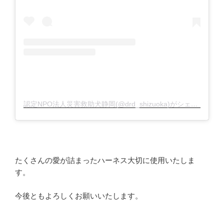
認定NPO法人災害救助犬静岡(@drd_shizuoka)がシェアした投稿
たくさんの愛が詰まったハーネス大切に使用いたしま
す。
今後ともよろしくお願いいたします。