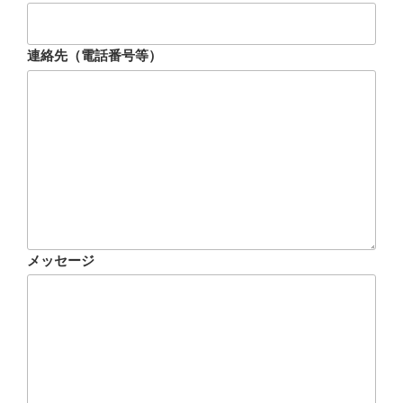
連絡先（電話番号等）
メッセージ