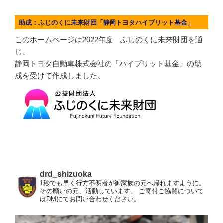
助成：ふじのくに未来財団「静岡トヨタハイブリット基金」
このホームページは2022年度 ふじのくに未来財団を通
じ、
静岡トヨタ自動車株式会社の「ハイブリット基金」の助
成を受けて作成しました。
drd_shizuoka
1秒でも早く行方不明者が御家族の元へ帰れますように。
その願いの元、活動しています。
ご寄付ご協賛について
はDMにてお問い合わせください。