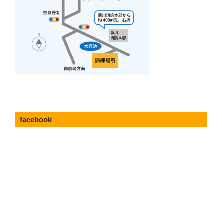
facebook